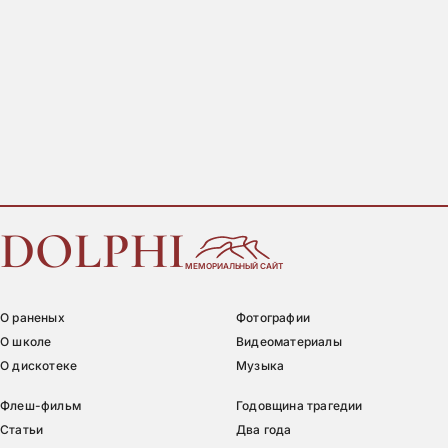
DOLPHI
МЕМОРИАЛЬНЫЙ САЙТ
О раненых
Фотографии
О школе
Видеоматериалы
О дискотеке
Музыка
Флеш-фильм
Годовщина трагедии
Статьи
Два года