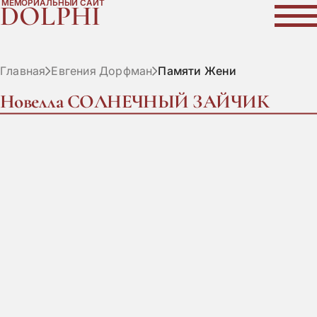
МЕМОРИАЛЬНЫЙ САЙТ
DOLPHI
Главная
Евгения Дорфман
Памяти Жени
Новелла СОЛНЕЧНЫЙ ЗАЙЧИК