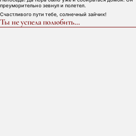
преуморительно зевнул и полетел.
Счастливого пути тебе, солнечный зайчик!
Ты не успела полюбить…