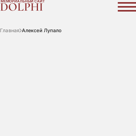
МЕМОРИАЛЬНЫЙ САЙТ
DOLPHI
Главная
Алексей Лупало