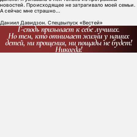
новостей. Происходящее не затрагивало моей семьи.
А сейчас мне страшно...
Даниил Давидзон. Спецвыпуск «Вестей»
Г-сподь призывает к себе лучших.
Но тем, кто отнимает жизни у наших
детей, ни прощения, ни пощады не будет!
Никогда!