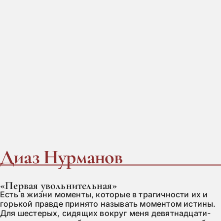
Диаз Нурманов
«Первая увольнительная»
Есть в жизни моменты, которые в трагичности их и
горькой правде принято называть моментом истины.
Для шестерых, сидящих вокруг меня девятнадцати-