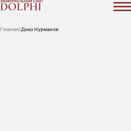
МЕМОРИАЛЬНЫЙ САЙТ
DOLPHI
Главная
Диаз Нурманов